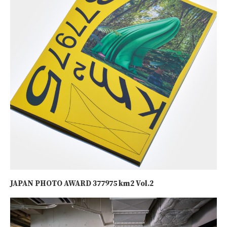
JAPAN PHOTO AWARD 377975 km2 Vol.2