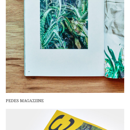
PEDES MAGAZIINE